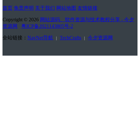
首页
免责声明
关于我们
网站地图
友情链接
Copyright © 2026
网站源码、软件资源与技术教程分享 - 今夕
资源网
粤ICP备2021143805号-2
全站链接：
NavNet导航
TechCrafts
今夕资源网
|
|