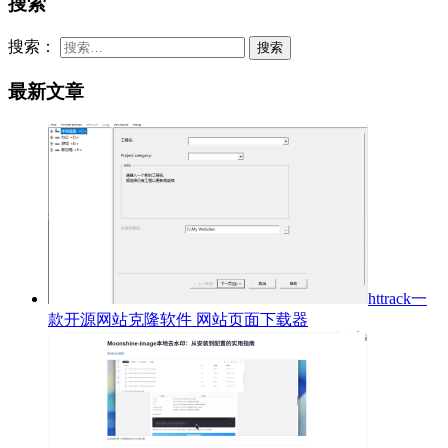
搜索
搜索：
最新文章
httrack一
款开源网站克隆软件 网站页面下载器