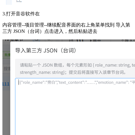
3.打开音谷软件在
内容管理--项目管理--继续配音界面的右上角菜单找到 导入第
三方 JSON（台词）点击进入，然后粘贴进去