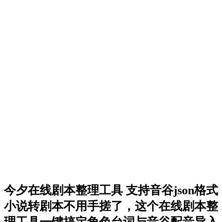
今夕在线剧本整理工具 支持音谷json格式
小说转剧本不用手搓了，这个在线剧本整
理工具一键搞定角色台词与音谷配音导入