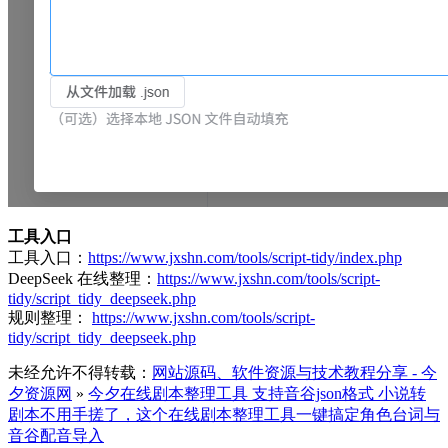
工具入口
工具入口：
https://www.jxshn.com/tools/script-tidy/index.php
DeepSeek 在线整理：
https://www.jxshn.com/tools/script-
tidy/script_tidy_deepseek.php
规则整理：
https://www.jxshn.com/tools/script-
tidy/script_tidy_deepseek.php
未经允许不得转载：
网站源码、软件资源与技术教程分享 - 今
夕资源网
»
今夕在线剧本整理工具 支持音谷json格式 小说转
剧本不用手搓了，这个在线剧本整理工具一键搞定角色台词与
音谷配音导入