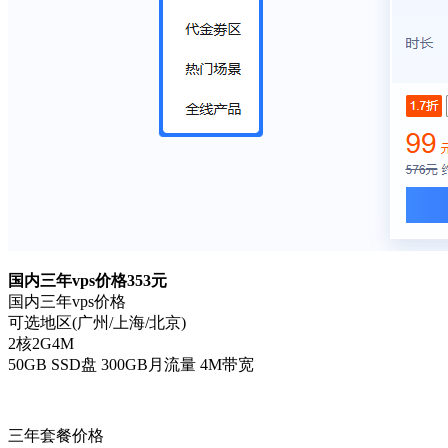
国内三年vps价格353元
国内三年vps价格
可选地区(广州/上海/北京)
2核2G4M
50GB SSD盘 300GB月流量 4M带宽
三年套餐价格