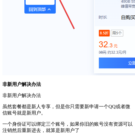
非新用户解决办法
非新用户解决办法
虽然套餐都是新人专享，但是你只需要新申请一个QQ或者微
信账号就是新用户。
一个身份证可以绑定三个账号，如果你旧的账号没有资源可以
注销然后重新进去，就算是新用户了