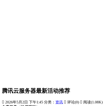
腾讯云服务器最新活动推荐

2026年5月2日 下午1:45
分类：
资讯

评论(0)

阅读(1.08K)