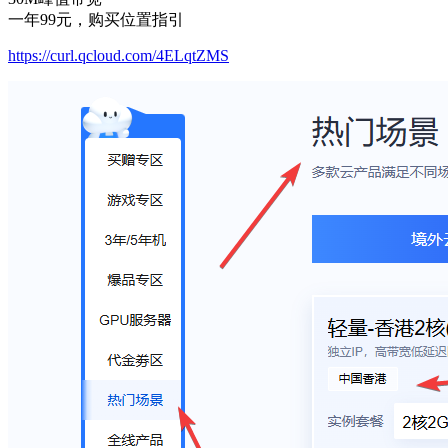
一年99元，购买位置指引
https://curl.qcloud.com/4ELqtZMS