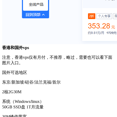
香港和国外vps
注意，香港vps仅有月付，不推荐，略过，需要也可以看下面
图片入口。
国外可选地区
东京/新加坡/硅谷/法兰克福/首尔
2核2G30M
系统（Windows/linux）
50GB SSD盘 1T月流量
30M峰值带宽