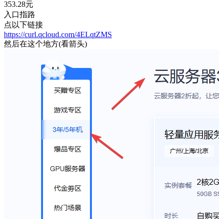
353.28元
入口指路
点以下链接
https://curl.qcloud.com/4ELqtZMS
然后在这个地方(看箭头)