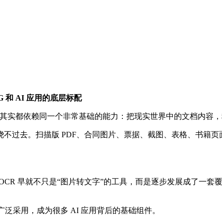
 和 AI 应用的底层标配
，底层其实都依赖同一个非常基础的能力：把现实世界中的文档内容
不过去。扫描版 PDF、合同图片、票据、截图、表格、书籍
dleOCR 早就不只是“图片转文字”的工具，而是逐步发展成了
o 等项目广泛采用，成为很多 AI 应用背后的基础组件。