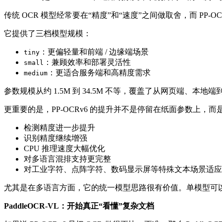
传统 OCR 模型经常要在“精度”和“速度”之间做取舍，而 PP-
它提供了三档模型规模：
：更偏轻量和前端 / 边缘端场景
tiny
：兼顾效率和部署灵活性
small
：更适合服务端和高精度需求
medium
参数规模从约 1.5M 到 34.5M 不等，覆盖了从网页端、本
更重要的是，PP-OCRv6 的提升并不是停留在纸面参数上，
检测精度进一步提升
识别精度继续增强
CPU 推理速度大幅优化
对多语言混排支持更完整
对工业字符、点阵字符、数码显示屏等特殊文本场景适应
尤其是在多语言方面，它的统一模型思路很有价值。单模型可
PaddleOCR-VL：开始真正“看懂”复杂文档