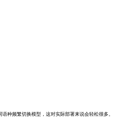
同语种频繁切换模型，这对实际部署来说会轻松很多。