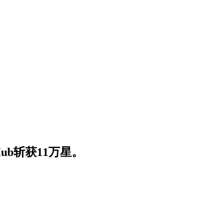
ub斩获11万星。