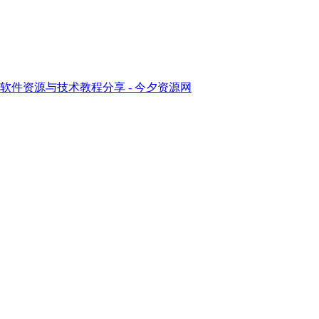
软件资源与技术教程分享 - 今夕资源网