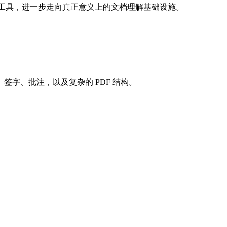
大的 OCR 工具，进一步走向真正意义上的文档理解基础设施。
字、批注，以及复杂的 PDF 结构。