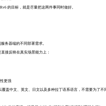
OCRv6 的目标，就是尽量把这两件事同时做好。
地端到服务器端的不同部署需求。
而是直接反映在真实场景能力上：
性更强
以覆盖中文、英文、日文以及多种拉丁语系语言，不需要为了不