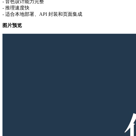
- 音色设计能力完整
- 推理速度快
- 适合本地部署、API 封装和页面集成
图片预览