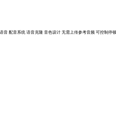
文本转语音 配音系统 语音克隆 音色设计 无需上传参考音频 可控制停