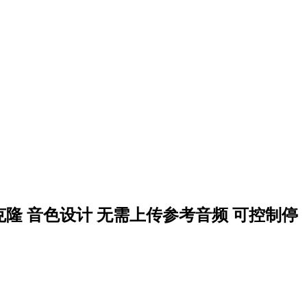
语音克隆 音色设计 无需上传参考音频 可控制停