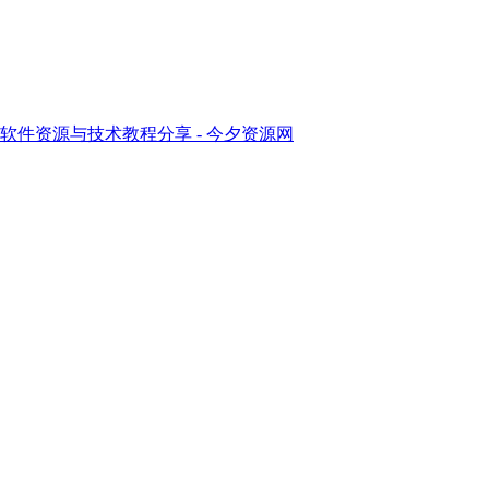
软件资源与技术教程分享 - 今夕资源网