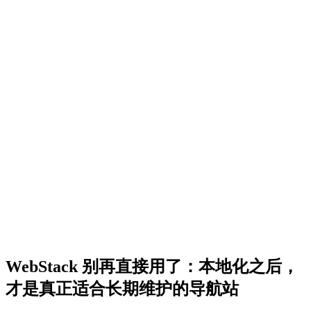
WebStack 别再直接用了：本地化之后，
才是真正适合长期维护的导航站